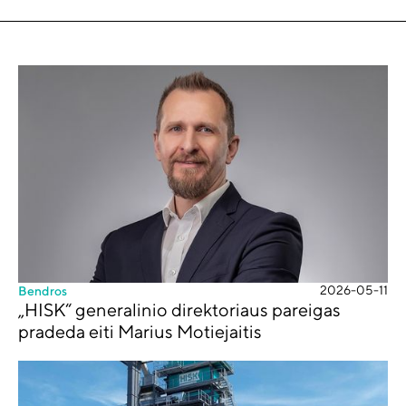
2026-05-11
Bendros
„HISK“ generalinio direktoriaus pareigas
pradeda eiti Marius Motiejaitis