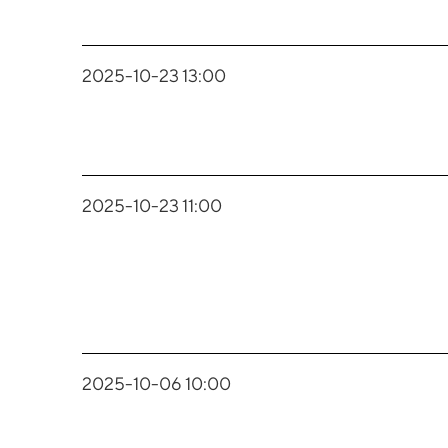
2025-10-23 13:00
2025-10-23 11:00
2025-10-06 10:00