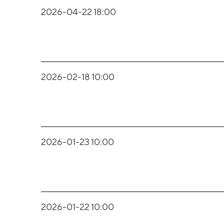
2026-04-22 18:00
2026-02-18 10:00
2026-01-23 10:00
2026-01-22 10:00