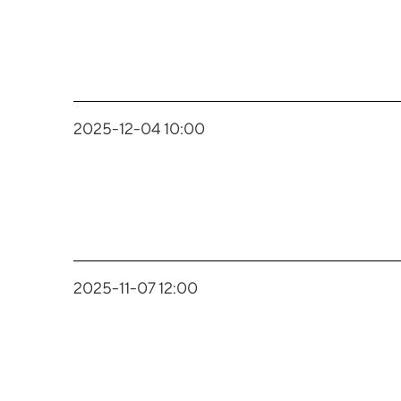
2025-12-04 10:00
2025-11-07 12:00