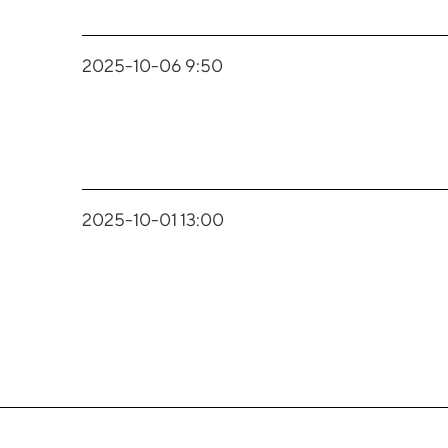
2025-10-06 9:50
2025-10-01 13:00