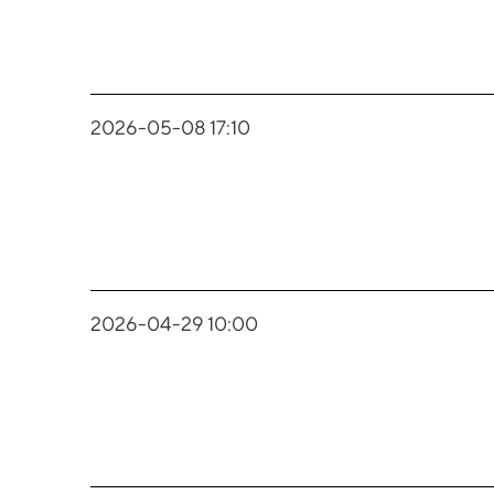
2026-05-08 17:10
2026-04-29 10:00