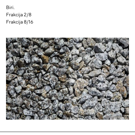
Biri.
Frakcija 2/8
Frakcija 8/16